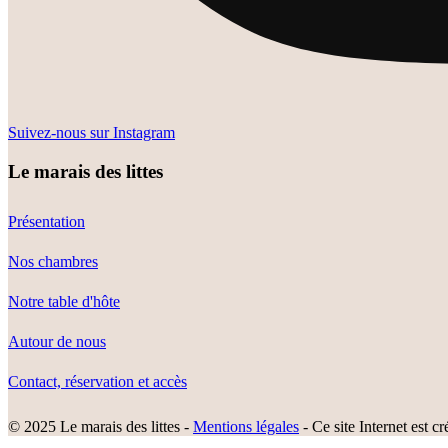
Suivez-nous sur Instagram
Le marais des littes
Présentation
Nos chambres
Notre table d'hôte
Autour de nous
Contact, réservation et accès
© 2025 Le marais des littes -
Mentions légales
- Ce site Internet est c