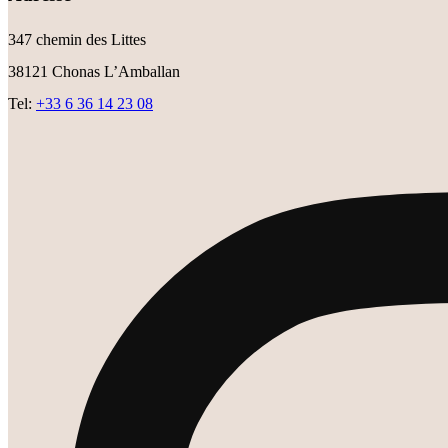
347 chemin des Littes
38121 Chonas L’Amballan
Tel:
+33 6 36 14 23 08