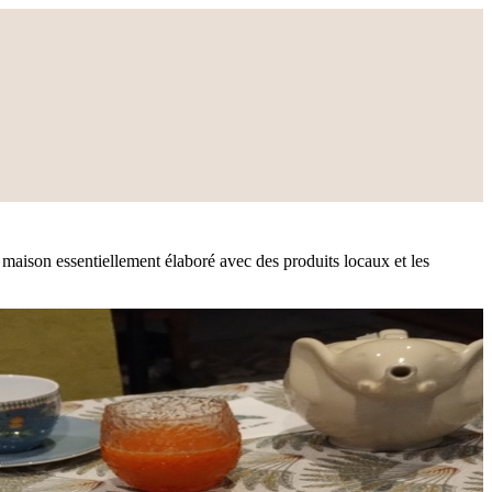
maison essentiellement élaboré avec des produits locaux et les