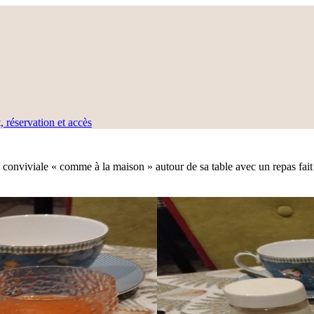
, réservation et accès
onviviale « comme à la maison » autour de sa table avec un repas fait 